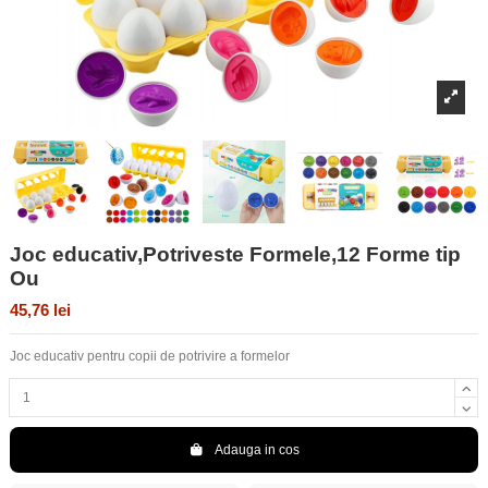
Joc educativ,Potriveste Formele,12 Forme tip
Ou
45,76 lei
Joc educativ pentru copii de potrivire a formelor
Adauga in cos