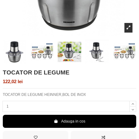
TOCATOR DE LEGUME
122,02 lei
TOCATOR DE LEGUME HEINNER,BOL DE INOX
Adauga in cos