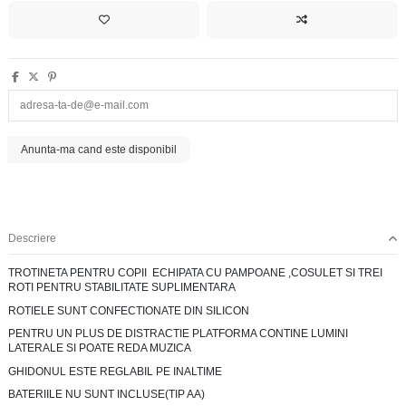
Descriere
TROTINETA PENTRU COPII ECHIPATA CU PAMPOANE ,COSULET SI TREI
ROTI PENTRU STABILITATE SUPLIMENTARA
ROTIELE SUNT CONFECTIONATE DIN SILICON
PENTRU UN PLUS DE DISTRACTIE PLATFORMA CONTINE LUMINI
LATERALE SI POATE REDA MUZICA
GHIDONUL ESTE REGLABIL PE INALTIME
BATERIILE NU SUNT INCLUSE(TIP AA)