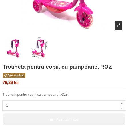
Trotineta pentru copii, cu pampoane, ROZ
Stoc epuizat
76,26 lei
Trotineta pentru copii, cu pampoane, ROZ
Adauga in cos