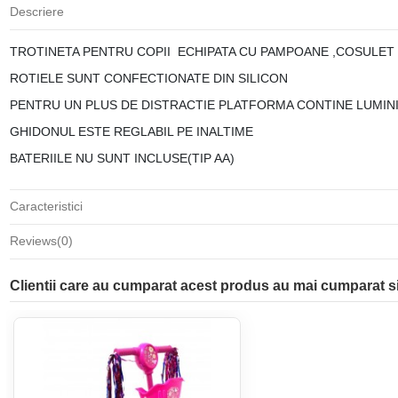
Descriere
TROTINETA PENTRU COPII ECHIPATA CU PAMPOANE ,COSULET S
ROTIELE SUNT CONFECTIONATE DIN SILICON
PENTRU UN PLUS DE DISTRACTIE PLATFORMA CONTINE LUMINI
GHIDONUL ESTE REGLABIL PE INALTIME
BATERIILE NU SUNT INCLUSE(TIP AA)
Caracteristici
Reviews
(0)
Clientii care au cumparat acest produs au mai cumparat si