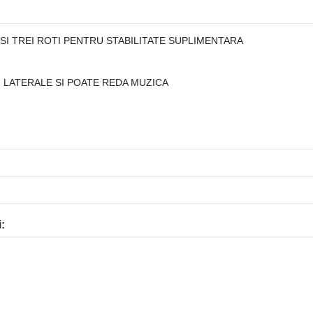
I TREI ROTI PENTRU STABILITATE SUPLIMENTARA
 LATERALE SI POATE REDA MUZICA
: