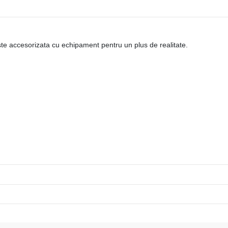
ste accesorizata cu echipament pentru un plus de realitate.