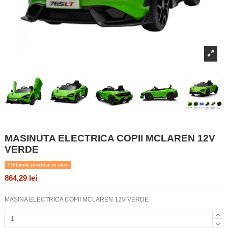
MASINUTA ELECTRICA COPII MCLAREN 12V
VERDE
Ultimele produse in stoc
864,29 lei
MASINA ELECTRICA COPII MCLAREN 12V VERDE