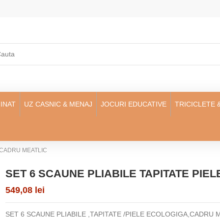
INAT
UZ CASNIC & MENAJ
JOCURI EDUCATIVE
TRICICLETE 
A,CADRU MEATLIC
SET 6 SCAUNE PLIABILE TAPITATE PIE
549,08 lei
SET 6 SCAUNE PLIABILE ,TAPITATE /PIELE ECOLOGIGA,CADRU 