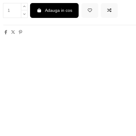
Adauga in cos