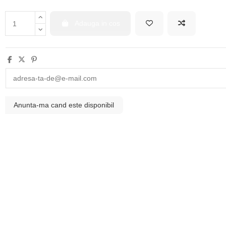
Adauga in cos